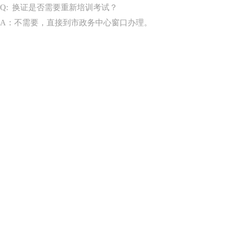
Q: 换证是否需要重新培训考试？
A：
不需要，直接到市政务中心窗口办理。