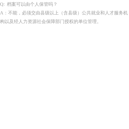
Q: 档案可以由个人保管吗？
A：
不能，必须交由县级以上（含县级）公共就业和人才服务机
构以及经人力资源社会保障部门授权的单位管理。