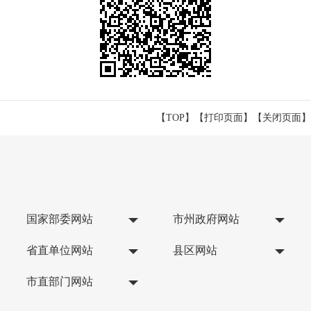
【TOP】
【
打印页面
】【
关闭页面
】
国家部委网站
市州政府网站
省直单位网站
县区网站
市直部门网站