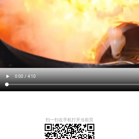
扫一扫在手机打开当前页