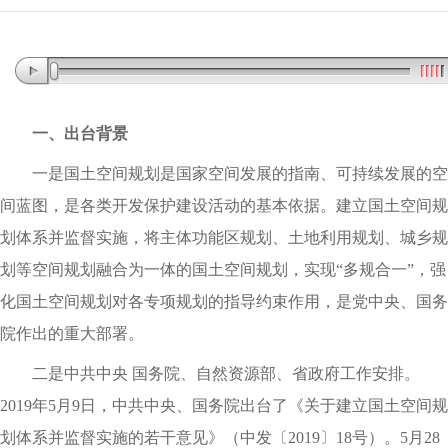
一、出台背景
一是国土空间规划是国家空间发展的指南、可持续发展的空
间蓝图
，
是各类开发保护建设活动的基本依据
。
建立国土空间规
划体系并监督实施
，
将主体功能区规划、土地利用规划、城乡规
划等空间规划融合为一体的国土空间规划
，
实现
“多规合一”
，
强
化国土空间规划对各专项规划的指导约束作用
，
是党中央、国务
院作出的重大部署
。
二是中共中央
国务院、自然资源部、省政府工作安排
。
2019年5月9日
，
中共中央、国务院出台了《关于建立国土空间规
划体系并监督实施的若干意见》（中发〔2019〕18号）
。
5月28