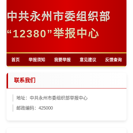
中共永州市委组织部
“12380”举报中心
首页
举报须知
我要举报
意见建议
反馈查询
联系我们
地址：中共永州市委组织部举报中心
邮政编码：425000