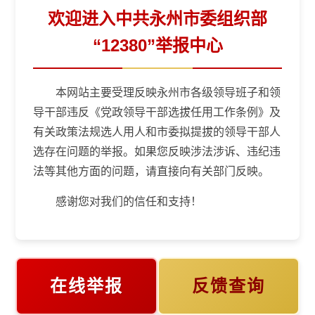
欢迎进入中共永州市委组织部
“12380”举报中心
本网站主要受理反映永州市各级领导班子和领
导干部违反《党政领导干部选拔任用工作条例》及
有关政策法规选人用人和市委拟提拔的领导干部人
选存在问题的举报。如果您反映涉法涉诉、违纪违
法等其他方面的问题，请直接向有关部门反映。
感谢您对我们的信任和支持！
在线举报
反馈查询