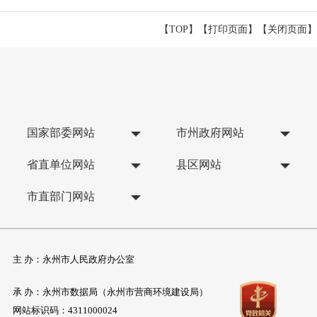
【TOP】
【
打印页面
】【
关闭页面
】
国家部委网站
市州政府网站
省直单位网站
县区网站
市直部门网站
主 办：永州市人民政府办公室
承 办：永州市数据局（永州市营商环境建设局）
网站标识码：4311000024