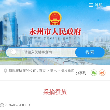
导航
搜索
您现在所在的位置 :
首页
>
资讯
>
图片新闻
分享到：
采摘蚕茧
2026-06-04 09:53