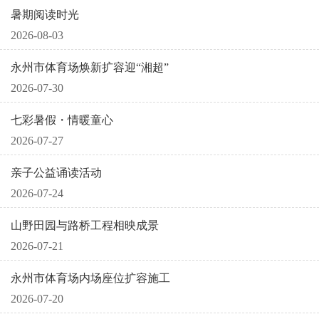
暑期阅读时光
2026-08-03
永州市体育场焕新扩容迎“湘超”
2026-07-30
七彩暑假・情暖童心
2026-07-27
亲子公益诵读活动
2026-07-24
山野田园与路桥工程相映成景
2026-07-21
永州市体育场内场座位扩容施工
2026-07-20