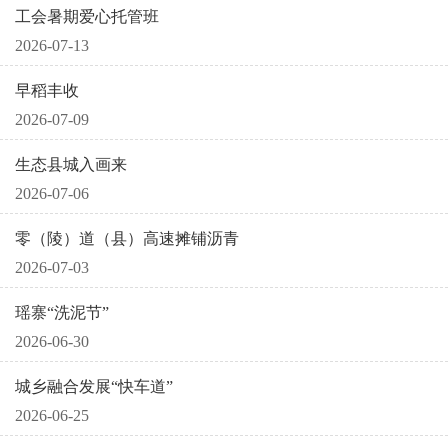
工会暑期爱心托管班
2026-07-13
早稻丰收
2026-07-09
生态县城入画来
2026-07-06
零（陵）道（县）高速摊铺沥青
2026-07-03
瑶寨“洗泥节”
2026-06-30
城乡融合发展“快车道”
2026-06-25