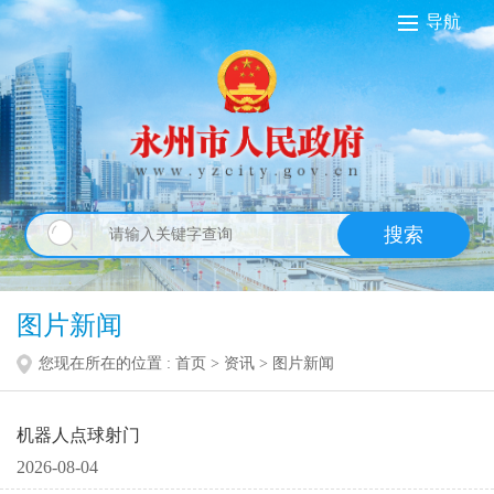
导航
搜索
图片新闻
您现在所在的位置 :
首页
>
资讯
>
图片新闻
机器人点球射门
2026-08-04