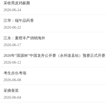
采收黑皮鸡枞菌
2026-06-24
江华：端午品药香
2026-06-22
江永：夏橙丰产俏销海外
2026-06-17
2026年“国源杯”中国龙舟公开赛（永州道县站）预赛正式开赛
2026-06-12
考生步出考场
2026-06-08
采摘蚕茧
2026-06-04