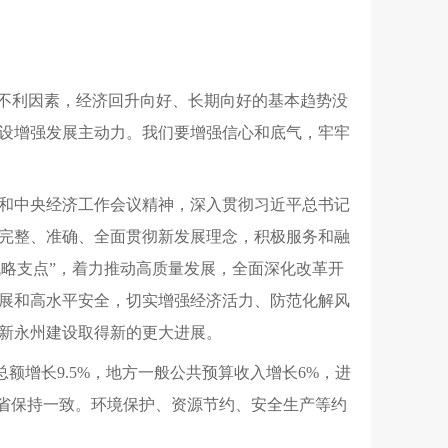
强于不利因素，经济回升向好、长期向好的基本趋势没
设增强发展主动力。我们要增强信心和底气，牢牢
和中央经济工作会议精神，深入贯彻习近平总书记
完整、准确、全面贯彻新发展理念，积极服务和融
战略支点”，着力推动高质量发展，全面深化改革开
展和高水平安全，切实增强经济活力、防范化解风
新永州建设取得新的更大进展。
额增长9.5%，地方一般公共预算收入增长6%，进
全省保持一致。环境保护、资源节约、安全生产等约