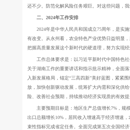
还不少。防范化解风险任务艰巨。对这些问题，我
二、2024年工作安排
2024年是中华人民共和国成立75周年，是
有改变。从永州看，农业特色产业优势日益明显，
把握高质量发展这个新时代的硬道理，努力实现经
工作总体要求是：以习近平新时代中国特色社
关于湖南工作的重要讲话和指示批示精神，全面落
入新发展格局，锚定“三高四新”美好蓝图，紧紧围
放，加快创新驱动发展，统筹扩大内需和深化供给
险、改善社会预期，持续推动经济实现质的有效提
主要预期目标是：地区生产总值增长7%，规模
出口总额增长10%，居民收入增速高于经济增速
束性指标完成省定任务。全面完成第五次全国经济