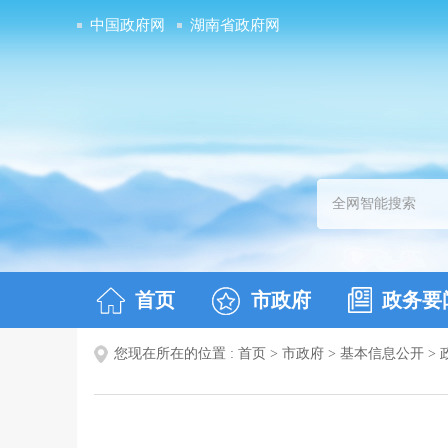
中国政府网
湖南省政府网
首页
市政府
政务要
您现在所在的位置 :
首页
>
市政府
>
基本信息公开
>