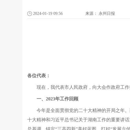
2024-01-19 09:56
来源：
永州日报
各位代表：
现在，我代表市人民政府，向大会作政府工作
一、2023年工作回顾
今年是全面贯彻党的二十大精神的开局之年。
十大精神和习近平总书记关于湖南工作的重要讲话
总基调，锚定“三高四新”美好蓝图，打好“发展六