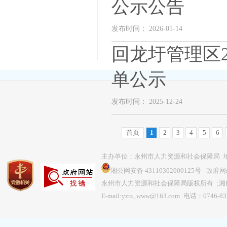
公示公告
发布时间： 2026-01-14
回龙圩管理区
单公示
发布时间： 2025-12-24
首页
1
2
3
4
5
6
主办单位：永州市人力资源和社会保障局 地
湘公网安备 43110302000125号
政府网站
永州市人力资源和社会保障局版权所有 ;
湘
E-mail:yzrs_www@163.com 电话：0746-8