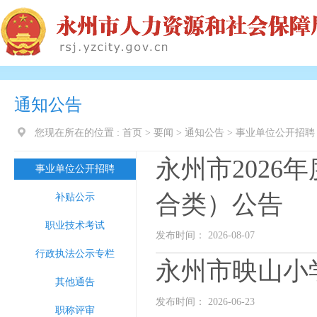
通知公告
您现在所在的位置 :
首页
>
要闻
>
通知公告
>
事业单位公开招聘
永州市202
事业单位公开招聘
合类）公告
补贴公示
职业技术考试
发布时间： 2026-08-07
行政执法公示专栏
永州市映山小学
其他通告
发布时间： 2026-06-23
职称评审