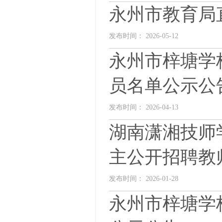
永州市教育局
发布时间： 2026-05-12
永州市梓塘学
员名单公示公
发布时间： 2026-04-13
湖南潇湘技师学
主公开招聘教
发布时间： 2026-01-28
永州市梓塘学