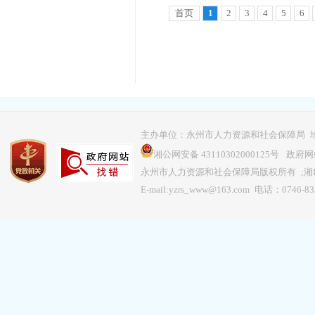
首页
1
2
3
4
5
6
主办单位：永州市人力资源和社会保障局 地
湘公网安备 43110302000125号
政府网站
永州市人力资源和社会保障局版权所有 ;
湘
E-mail:yzrs_www@163.com 电话：0746-8