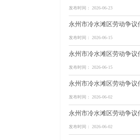
发布时间： 2026-06-23
永州市冷水滩区劳动争议
发布时间： 2026-06-15
永州市冷水滩区劳动争议
发布时间： 2026-06-15
永州市冷水滩区劳动争议
发布时间： 2026-06-02
永州市冷水滩区劳动争议
发布时间： 2026-06-02