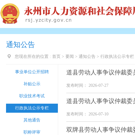
通知公告
您现在所在的位置 :
首页
>
要闻
>
通知公告
>
行政执法公示专栏
道县劳动人事争议仲裁委
事业单位公开招聘
补贴公示
发布时间： 2026-07-27
职业技术考试
道县劳动人事争议仲裁委
行政执法公示专栏
发布时间： 2026-07-10
其他通告
双牌县劳动人事争议仲裁
职称评审