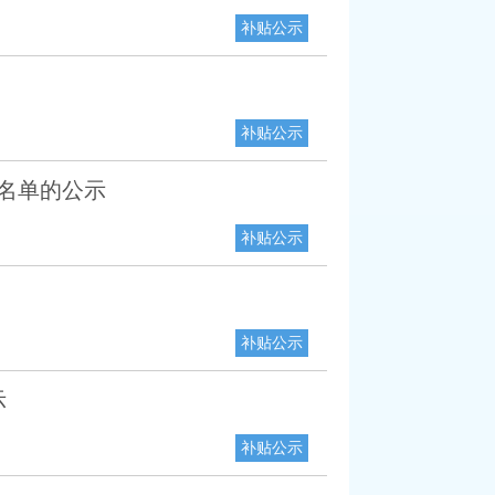
补贴公示
补贴公示
放名单的公示
补贴公示
补贴公示
示
补贴公示