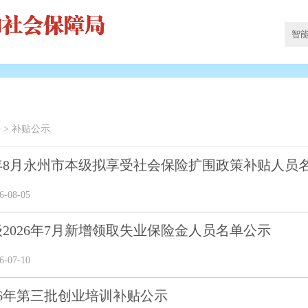
告
>
补贴公示
6年8月永州市本级拟享受社会保险扩围政策补贴人员
-08-05
2026年7月新增领取失业保险金人员名单公示
-07-10
26年第三批创业培训补贴公示