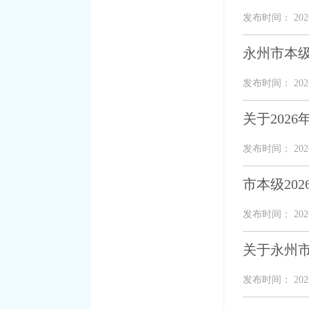
发布时间： 2026
永州市本级
发布时间： 2026
关于202
发布时间： 2026
市本级20
发布时间： 2026
关于永州市
发布时间： 2026