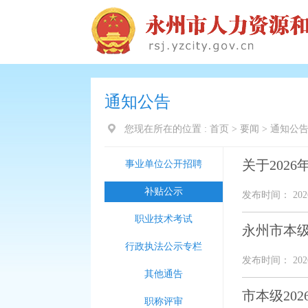
通知公告
您现在所在的位置 :
首页
>
要闻
>
通知公
关于202
事业单位公开招聘
补贴公示
发布时间： 2026
职业技术考试
永州市本级
行政执法公示专栏
发布时间： 2026
其他通告
市本级20
职称评审