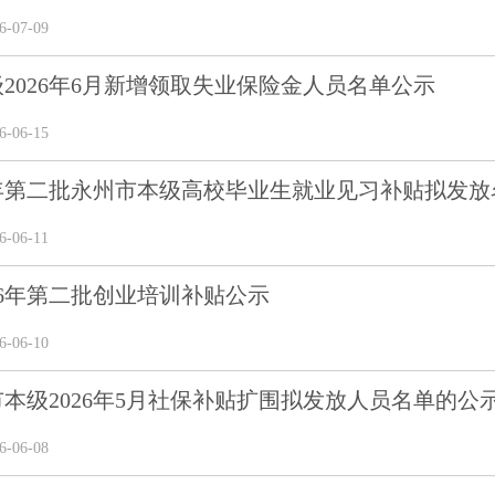
-07-09
2026年6月新增领取失业保险金人员名单公示
-06-15
6年第二批永州市本级高校毕业生就业见习补贴拟发
-06-11
26年第二批创业培训补贴公示
-06-10
本级2026年5月社保补贴扩围拟发放人员名单的公
-06-08