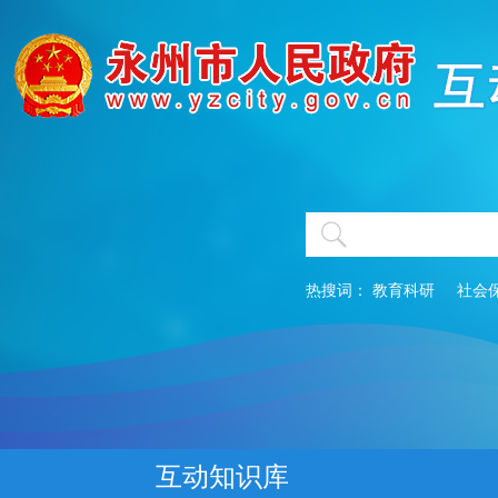
热搜词：
教育科研
社会
互动知识库