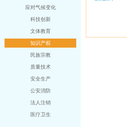
应对气候变化
科技创新
文体教育
知识产权
民族宗教
质量技术
安全生产
公安消防
法人注销
医疗卫生