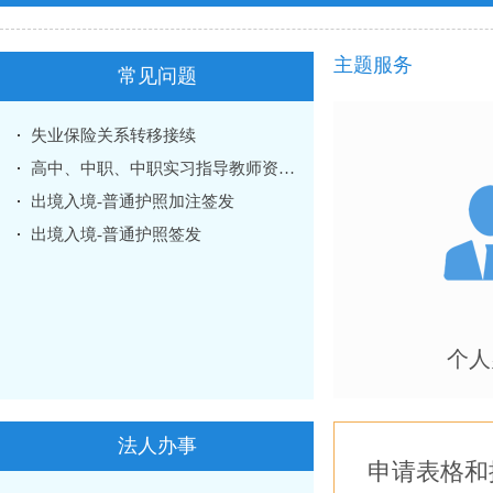
主题服务
常见问题
失业保险关系转移接续
高中、中职、中职实习指导教师资格认定
出境入境-普通护照加注签发
出境入境-普通护照签发
个人
法人办事
申请表格和