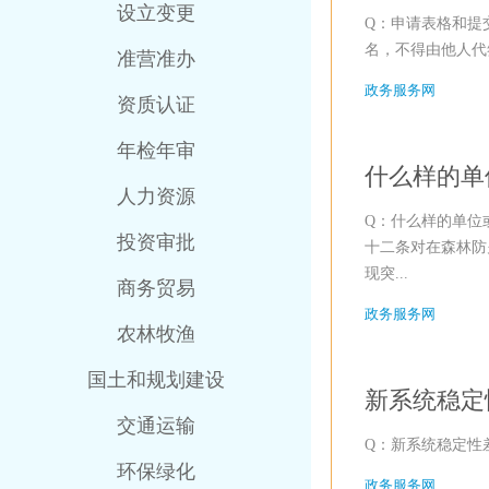
设立变更
Q：申请表格和提
名，不得由他人代
准营准办
政务服务网
资质认证
年检年审
什么样的单
人力资源
Q：什么样的单位或
投资审批
十二条对在森林防
现突...
商务贸易
政务服务网
农林牧渔
国土和规划建设
新系统稳定
交通运输
Q：新系统稳定性
环保绿化
政务服务网