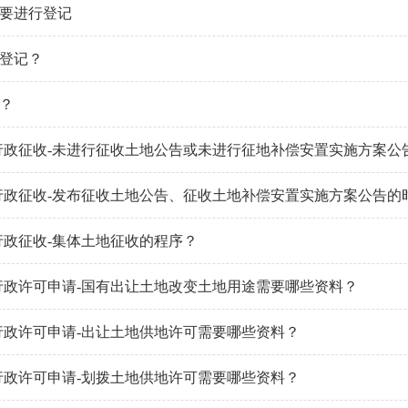
要进行登记
登记？
？
行政征收-未进行征收土地公告或未进行征地补偿安置实施方案公
行政征收-发布征收土地公告、征收土地补偿安置实施方案公告的
行政征收-集体土地征收的程序？
行政许可申请-国有出让土地改变土地用途需要哪些资料？
行政许可申请-出让土地供地许可需要哪些资料？
行政许可申请-划拨土地供地许可需要哪些资料？