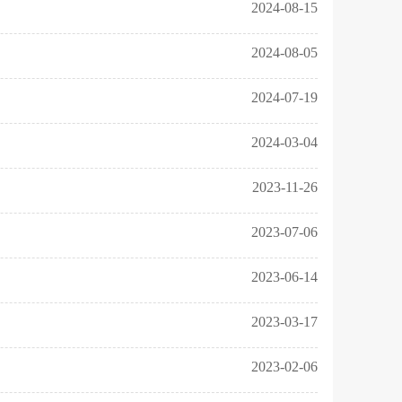
2024-08-15
2024-08-05
2024-07-19
2024-03-04
2023-11-26
2023-07-06
2023-06-14
2023-03-17
2023-02-06