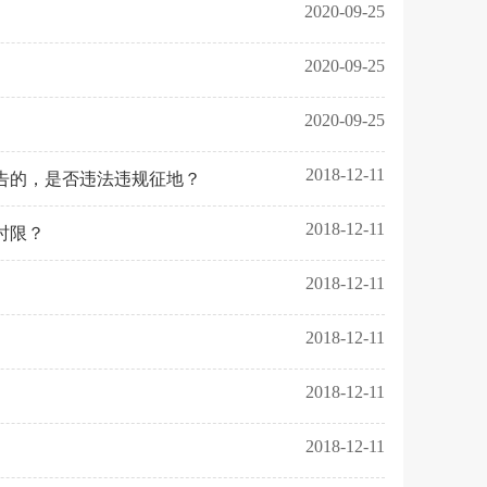
2020-09-25
2020-09-25
2020-09-25
2018-12-11
告的，是否违法违规征地？
2018-12-11
时限？
2018-12-11
2018-12-11
2018-12-11
2018-12-11