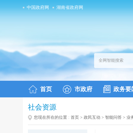
中国政府网
湖南省政府网
首页
市政府
政务要
社会资源
您现在所在的位置 :
首页
>
政民互动
>
智能问答
>
业