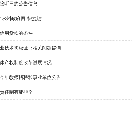
接听日的公告信息
“永州政府网”快捷键
信用贷款的条件
计专业技术初级证书相关问题咨询
体产权制度改革进展情况
今年教师招聘和事业单位公告
责任制有哪些？