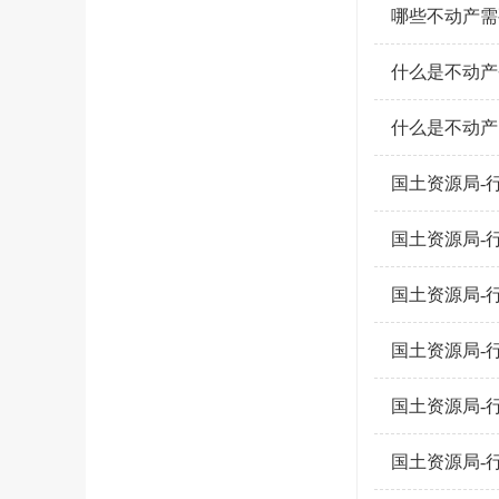
哪些不动产需
什么是不动产
什么是不动产
国土资源局-
国土资源局-
国土资源局-
国土资源局-
国土资源局-
国土资源局-