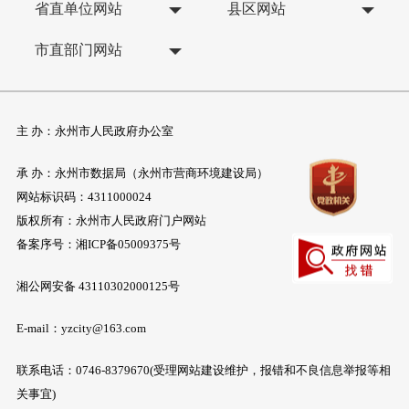
省直单位网站
县区网站
市直部门网站
主 办：永州市人民政府办公室
承 办：永州市数据局（永州市营商环境建设局）
网站标识码：4311000024
版权所有：永州市人民政府门户网站
备案序号：
湘ICP备05009375号
湘公网安备 43110302000125号
E-mail：yzcity@163.com
联系电话：0746-8379670(受理网站建设维护，报错和不良信息举报等相
关事宜)