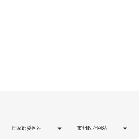
国家部委网站
市州政府网站