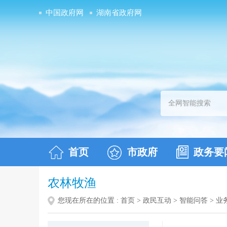
中国政府网
湖南省政府网
首页
市政府
政务要
农林牧渔
您现在所在的位置 :
首页
>
政民互动
>
智能问答
>
业