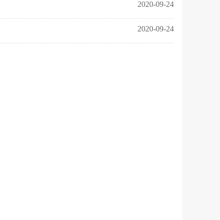
2020-09-24
2020-09-24