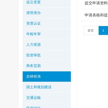
设立变更
提交申请资料
准营准办
申请表格和提
资质认证
首页
1
年检年审
人力资源
投资审批
商务贸易
农林牧渔
国土和规划建设
交通运输