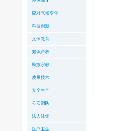
环保绿化
应对气候变化
科技创新
文体教育
知识产权
民族宗教
质量技术
安全生产
公安消防
法人注销
医疗卫生